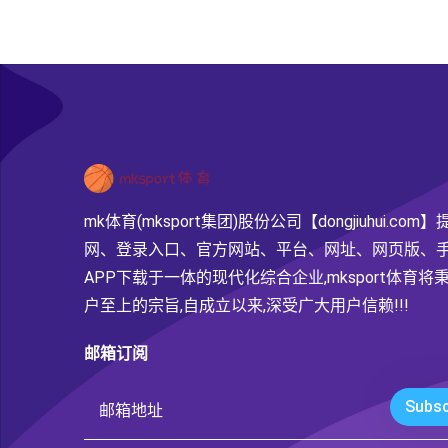
mk体育(mksport集团)股份公司【dongjiuhui.com
网、登录入口、官方网站、平台、网址、网页版、
APP下载于一体的现代化综合企业,mksport体育将
户至上的宗旨,自成立以来,深受广大用户信赖!!!
邮箱订阅
Subsc