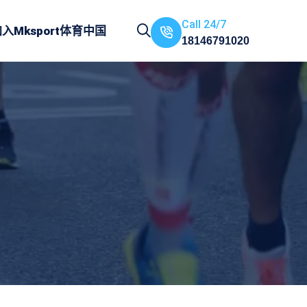
Call 24/7
加入
Mksport体育中国
18146791020