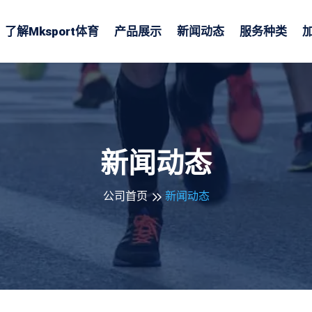
了解
Mksport体育
产品展示
新闻动态
服务种类
新闻动态
公司首页
新闻动态