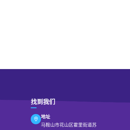
找到我们
地址
马鞍山市花山区霍里街道苏