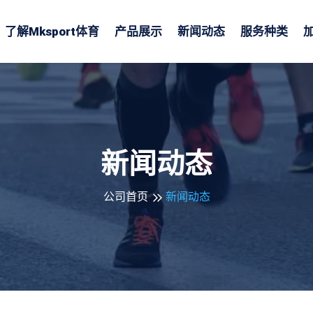
了解
Mksport体育
产品展示
新闻动态
服务种类
新闻动态
公司首页
新闻动态