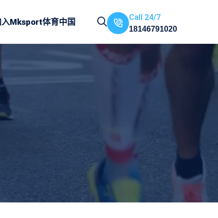
Call 24/7
加入
Mksport体育中国
18146791020