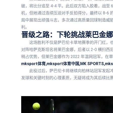
破，将比分追至 4-4 平。此后双方陷入胶着，战至
机，但她通过连续压迫对手反拍得分，最终以 8-6
局中展现出顽强斗志，多次通过高质量回球制造威
利。
晋级之路：下轮挑战莱巴金娜
这场胜利不仅是萨巴伦卡草地赛季的开门红，也为
对阵哈萨克斯坦名将莱巴金娜，后者以 2-0 横扫西尼
稍占优势，但莱巴金娜作为 2022 年温网冠军，
mksport体育,mksport体育中国,MK SPORTS,mk
此役过后，萨巴伦卡将继续向柏林站冠军发起
发球和关键时刻的心理素质，无疑将成为其后续比