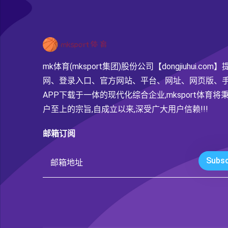
mk体育(mksport集团)股份公司【dongjiuhui.com
网、登录入口、官方网站、平台、网址、网页版、
APP下载于一体的现代化综合企业,mksport体育将
户至上的宗旨,自成立以来,深受广大用户信赖!!!
邮箱订阅
Subsc