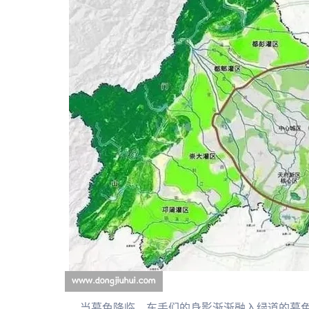
当暮色降临，车手们的身影渐渐融入绿道的暮