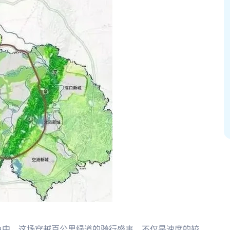
色中。这场穿越百公里绿道的骑行盛事，不仅是速度的较