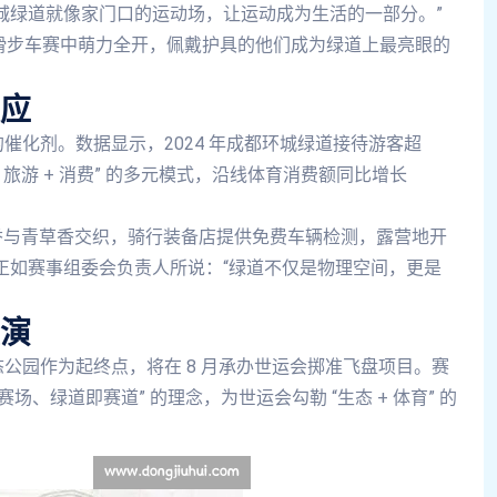
城绿道就像家门口的运动场，让运动成为生活的一部分。”
 在儿童滑步车赛中萌力全开，佩戴护具的他们成为绿道上最亮眼的
应
催化剂。数据显示，2024 年成都环城绿道接待游客超
事 + 旅游 + 消费” 的多元模式，沿线体育消费额同比增长
。
啡香与青草香交织，骑行装备店提供免费车辆检测，露营地开
景。正如赛事组委会负责人所说：“绿道不仅是物理空间，更是
演
公园作为起终点，将在 8 月承办世运会掷准飞盘项目。赛
、绿道即赛道” 的理念，为世运会勾勒 “生态 + 体育” 的