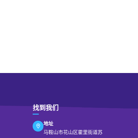
找到我们
地址
马鞍山市花山区霍里街道苏