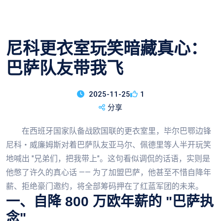
尼科更衣室玩笑暗藏真心：
巴萨队友带我飞
2025-11-25
1
分享
在西班牙国家队备战欧国联的更衣室里，毕尔巴鄂边锋
尼科・威廉姆斯对着巴萨队友亚马尔、佩德里等人半开玩笑
地喊出 "兄弟们，把我带上"。这句看似调侃的话语，实则是
他憋了许久的真心话 —— 为了加盟巴萨，他甚至不惜自降年
薪、拒绝豪门邀约，将全部筹码押在了红蓝军团的未来。
一、自降 800 万欧年薪的 "巴萨执
念"