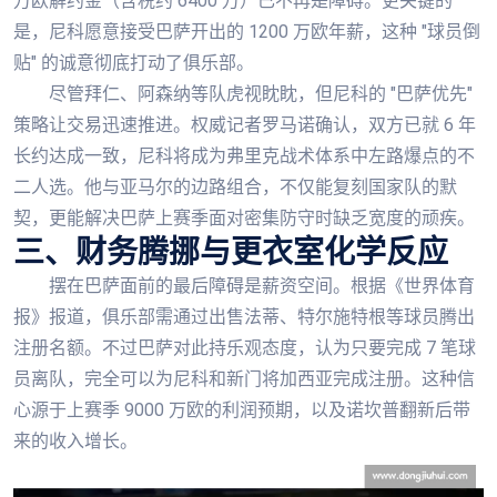
万欧解约金（含税约 6400 万）已不再是障碍。更关键的
是，尼科愿意接受巴萨开出的 1200 万欧年薪，这种 "球员倒
贴" 的诚意彻底打动了俱乐部。
尽管拜仁、阿森纳等队虎视眈眈，但尼科的 "巴萨优先"
策略让交易迅速推进。权威记者罗马诺确认，双方已就 6 年
长约达成一致，尼科将成为弗里克战术体系中左路爆点的不
二人选。他与亚马尔的边路组合，不仅能复刻国家队的默
契，更能解决巴萨上赛季面对密集防守时缺乏宽度的顽疾。
三、财务腾挪与更衣室化学反应
摆在巴萨面前的最后障碍是薪资空间。根据《世界体育
报》报道，俱乐部需通过出售法蒂、特尔施特根等球员腾出
注册名额。不过巴萨对此持乐观态度，认为只要完成 7 笔球
员离队，完全可以为尼科和新门将加西亚完成注册。这种信
心源于上赛季 9000 万欧的利润预期，以及诺坎普翻新后带
来的收入增长。