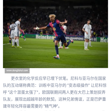
更衣室的化学反应早已埋下伏笔。尼科与亚马尔在国家
队的互动堪称典范：训练中亚马尔的 "变态级操作" 让尼科惊
呼 "这个混蛋太强了"，欧国联期间两人更在大巴上策划捉弄
队友，展现出超越年龄的默契。这种兄弟情谊，正是巴萨重
建年轻化阵容最需要的 "精气神"。