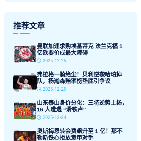
推荐文章
曼联加速求购埃基蒂克 法兰克福 1
亿欧要价成最大障碍
2025-12-26
弗拉格一骑绝尘！贝利逆袭哈珀掉
队，杨瀚森赔率榜垫底引争议
2025-12-25
山东泰山身价分化：三将逆势上扬，
16 人遭遇 “滑铁卢”
2025-12-24
奥斯梅恩转会费飙升至 1 亿！那不
勒斯铁心拒放意甲对手