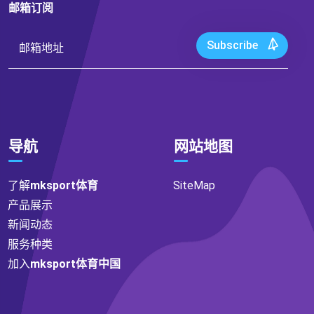
邮箱订阅
Subscribe
导航
网站地图
了解
mksport体育
SiteMap
产品展示
新闻动态
服务种类
加入
mksport体育中国