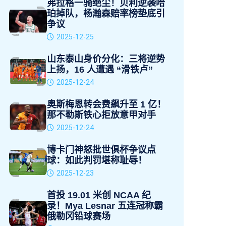
弗拉格一骑绝尘！贝利逆袭哈
珀掉队，杨瀚森赔率榜垫底引
争议
2025-12-25
山东泰山身价分化：三将逆势
上扬，16 人遭遇 “滑铁卢”
2025-12-24
奥斯梅恩转会费飙升至 1 亿！
那不勒斯铁心拒放意甲对手
2025-12-24
博卡门神怒批世俱杯争议点
球：如此判罚堪称耻辱！
2025-12-23
首投 19.01 米创 NCAA 纪
录！Mya Lesnar 五连冠称霸
俄勒冈铅球赛场