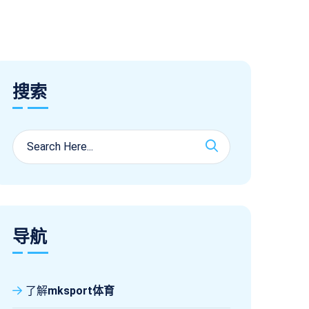
搜索
导航
了解
mksport体育