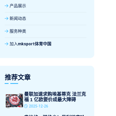
产品展示
新闻动态
服务种类
加入
mksport体育中国
推荐文章
曼联加速求购埃基蒂克 法兰克
福 1 亿欧要价成最大障碍
2025-12-26