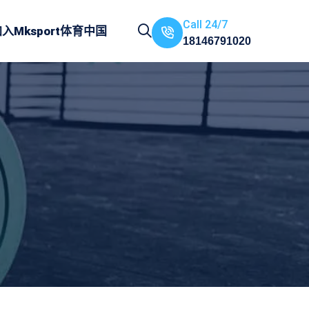
Call 24/7
加入
Mksport体育中国
18146791020