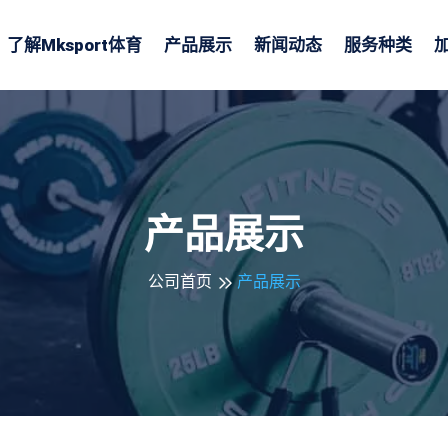
了解
Mksport体育
产品展示
新闻动态
服务种类
产品展示
公司首页
产品展示